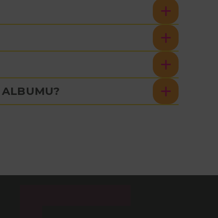
U ALBUMU?