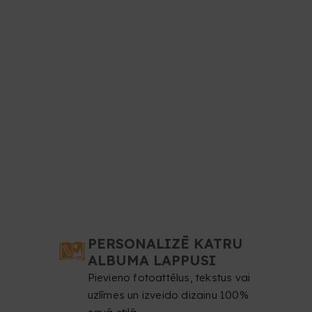
PERSONALIZĒ KATRU
ALBUMA LAPPUSI
Pievieno fotoattēlus, tekstus vai
uzlīmes un izveido dizainu 100%