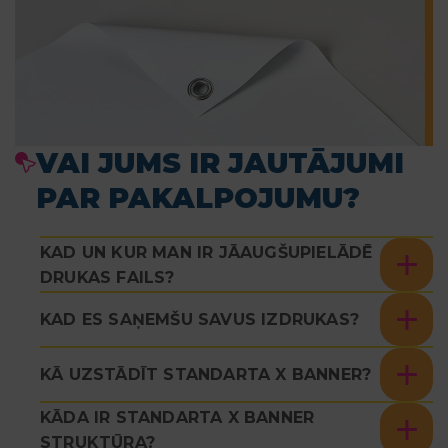
VAI JUMS IR JAUTĀJUMI
PAR PAKALPOJUMU?
KAD UN KUR MAN IR JĀAUGŠUPIELĀDĒ
DRUKAS FAILS?
KAD ES SAŅEMŠU SAVUS IZDRUKAS?
KĀ UZSTĀDĪT STANDARTA X BANNER?
KĀDA IR STANDARTA X BANNER
STRUKTŪRA?